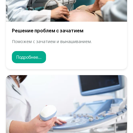
Решение проблем с зачатием
Поможем с зачатием и вынашиванием.
Подробнее...