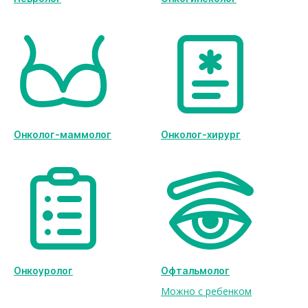
Онколог-маммолог
Онколог-хирург
Онкоуролог
Офтальмолог
Можно с ребенком