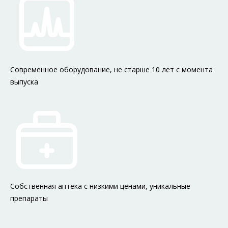
Современное оборудование, не старше 10 лет c момента
выпуска
Собственная аптека с низкими ценами, уникальные
препараты