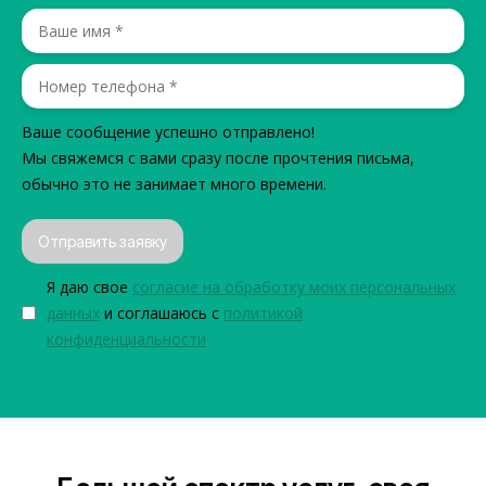
Ваше сообщение успешно отправлено!
Мы свяжемся с вами сразу после прочтения письма,
обычно это не занимает много времени.
Отправить заявку
Я даю свое
согласие на обработку моих персональных
данных
и соглашаюсь с
политикой
конфиденциальности