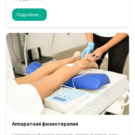
Подробнее...
Аппаратная физиотерапия
Современный метод лечения, который использует