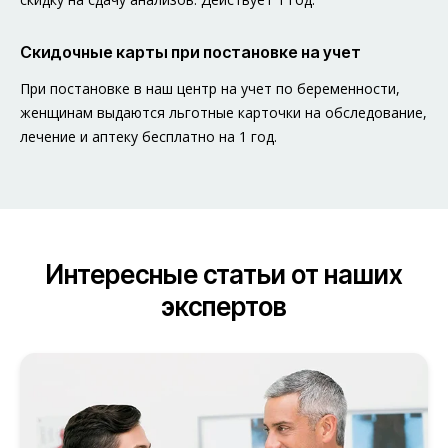
Скидочные карты при постановке на учет
При постановке в наш центр на учет по беременности,
женщинам выдаются льготные карточки на обследование,
лечение и аптеку бесплатно на 1 год.
Интересные статьи от наших
экспертов