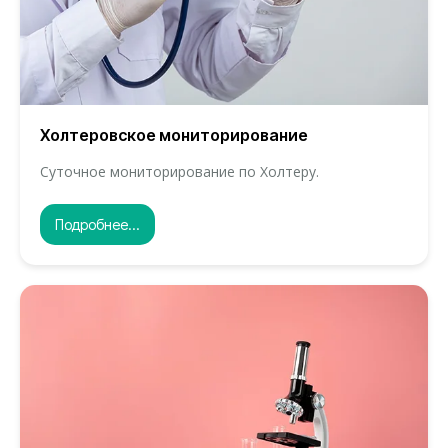
Холтеровское мониторирование
Суточное мониторирование по Холтеру.
Подробнее...