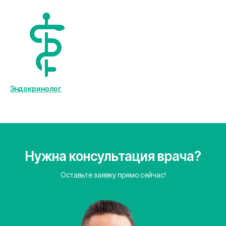
Эндокринолог
Нужна консультация врача?
Оставьте заявку прямо сейчас!