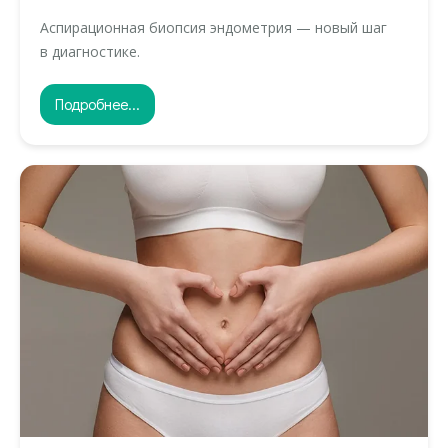
Аспирационная биопсия эндометрия — новый шаг
в диагностике.
Подробнее...