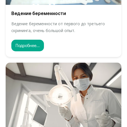
Ведение беременности
Ведение беременности от первого до третьего
скрининга, очень большой опыт.
Подробнее...