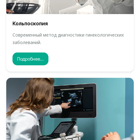
Кольпоскопия
Современный метод диагностики гинекологических
заболеваний.
Подробнее...