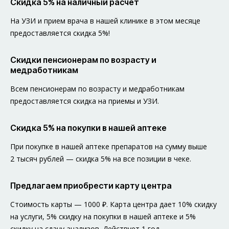
Скидка 5% на наличный расчет
На УЗИ и прием врача в нашей клинике в этом месяце
предоставляется скидка 5%!
Скидки пенсионерам по возрасту и
медработникам
Всем пенсионерам по возрасту и медработникам
предоставляется скидка на приемы и УЗИ.
Скидка 5% на покупки в нашей аптеке
При покупке в нашей аптеке препаратов на сумму выше
2 тысяч рублей — скидка 5% на все позиции в чеке.
Предлагаем приобрести карту центра
Стоимость карты — 1000 ₽. Карта центра дает 10% скидку
на услуги, 5% скидку на покупки в нашей аптеке и 5%
скидку на сдачу анализов. Действует 1 год.