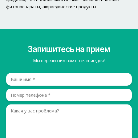
фитопрепараты, аюрведические продукты.
Запишитесь на прием
Мы перезвоним вам в течение дня!