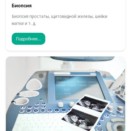
Биопсия
Биопсия простаты, щитовидной железы, шейки
матки и т. д.
Подробнее...