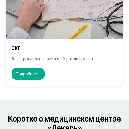
ЭКГ
Электрокардиография и её расшифровка.
Подробнее...
Коротко о медицинском центре
«Лекарь»