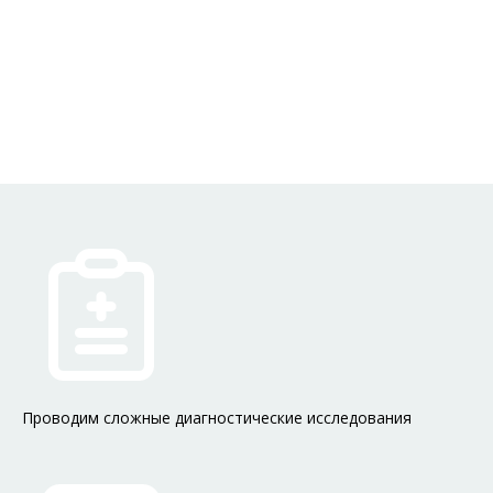
Проводим сложные диагностические исследования