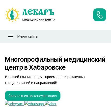
ЛЕКАРЪ
медицинский центр
Меню сайта
Многопрофильный медицинский
центр в Хабаровске
В нашей клинике ведут прием врачи различных
специализаций и направлений!
Записаться на консультацию