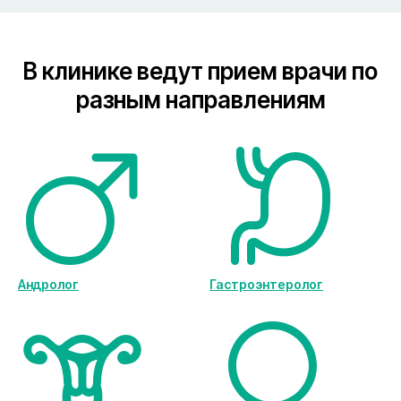
В клинике ведут прием врачи по
разным направлениям
Андролог
Гастроэнтеролог