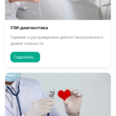
УЗИ-диагностика
Скрининг и ультразвуковая диагностика различного
уровня сложности.
Подробнее...