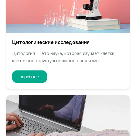
Цитологические исследования
Цитология — это наука, которая изучает клетки,
клеточные структуры и живые организмы.
Подробнее...