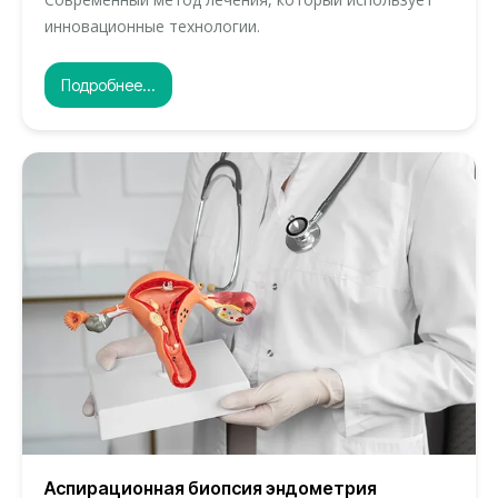
инновационные технологии.
Подробнее...
Аспирационная биопсия эндометрия