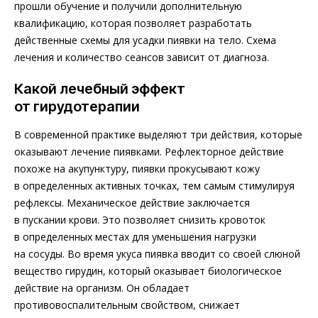
прошли обучение и получили дополнительную
квалификацию, которая позволяет разработать
действенные схемы для усадки пиявки на тело. Схема
лечения и количество сеансов зависит от диагноза.
Какой лечебный эффект
от гирудотерапии
В современной практике выделяют три действия, которые
оказывают лечение пиявками. Рефлекторное действие
похоже на акупунктуру, пиявки прокусывают кожу
в определенных активных точках, тем самым стимулируя
рефлексы. Механическое действие заключается
в пускании крови. Это позволяет снизить кровоток
в определенных местах для уменьшения нагрузки
на сосуды. Во время укуса пиявка вводит со своей слюной
вещество гирудин, который оказывает биологическое
действие на организм. Он обладает
противовоспалительным свойством, снижает