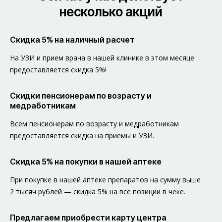
несколько акций
Скидка 5% на наличный расчет
На УЗИ и прием врача в нашей клинике в этом месяце
предоставляется скидка 5%!
Скидки пенсионерам по возрасту и
медработникам
Всем пенсионерам по возрасту и медработникам
предоставляется скидка на приемы и УЗИ.
Скидка 5% на покупки в нашей аптеке
При покупке в нашей аптеке препаратов на сумму выше
2 тысяч рублей — скидка 5% на все позиции в чеке.
Предлагаем приобрести карту центра