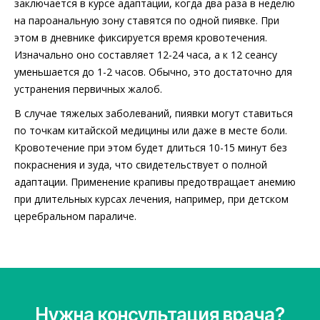
заключается в курсе адаптации, когда два раза в неделю
на пароанальную зону ставятся по одной пиявке. При
этом в дневнике фиксируется время кровотечения.
Изначально оно составляет 12-24 часа, а к 12 сеансу
уменьшается до 1-2 часов. Обычно, это достаточно для
устранения первичных жалоб.
В случае тяжелых заболеваний, пиявки могут ставиться
по точкам китайской медицины или даже в месте боли.
Кровотечение при этом будет длиться 10-15 минут без
покраснения и зуда, что свидетельствует о полной
адаптации. Применение крапивы предотвращает анемию
при длительных курсах лечения, например, при детском
церебральном параличе.
Нужна консультация врача?