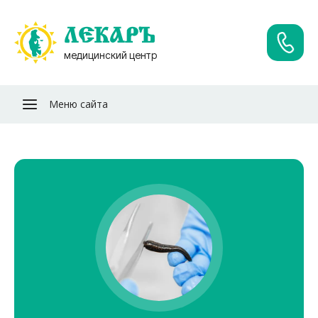
ЛЕКАРЪ
медицинский центр
Меню сайта