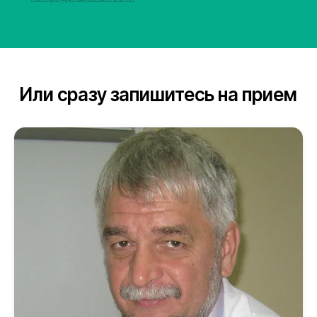
Или сразу запишитесь на прием