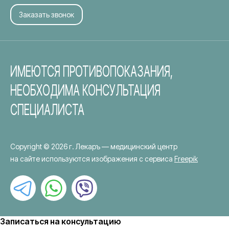
Заказать звонок
ИМЕЮТСЯ ПРОТИВОПОКАЗАНИЯ,
НЕОБХОДИМА КОНСУЛЬТАЦИЯ
СПЕЦИАЛИСТА
Copyright © 2026 г.
Лекаръ
— медицинский центр
на сайте используются изображения с сервиса
Freepik
Записаться на консультацию