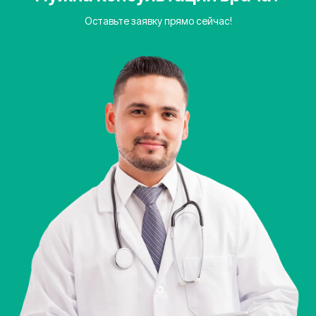
Оставьте заявку прямо сейчас!