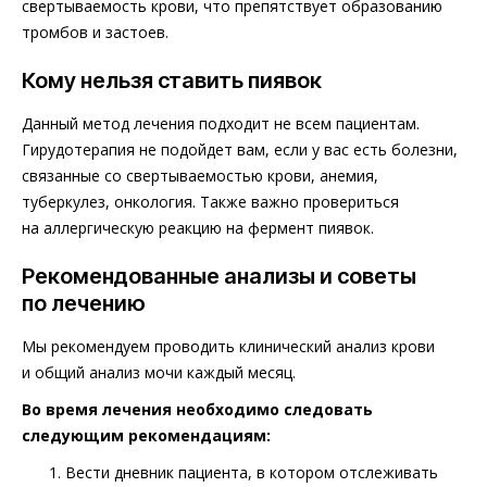
свертываемость крови, что препятствует образованию
тромбов и застоев.
Кому нельзя ставить пиявок
Данный метод лечения подходит не всем пациентам.
Гирудотерапия не подойдет вам, если у вас есть болезни,
связанные со свертываемостью крови, анемия,
туберкулез, онкология. Также важно провериться
на аллергическую реакцию на фермент пиявок.
Рекомендованные анализы и советы
по лечению
Мы рекомендуем проводить клинический анализ крови
и общий анализ мочи каждый месяц.
Во время лечения необходимо следовать
следующим рекомендациям:
Вести дневник пациента, в котором отслеживать