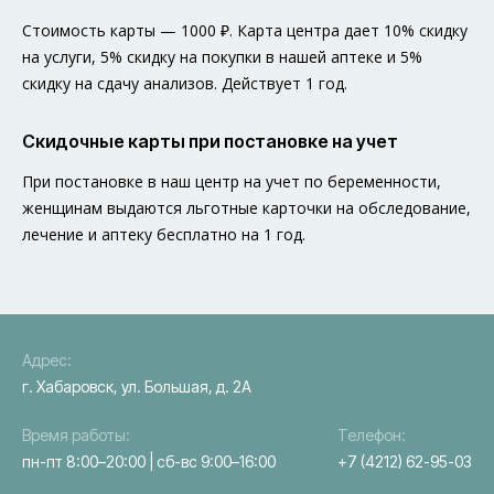
Стоимость карты — 1000 ₽. Карта центра дает 10% скидку
на услуги, 5% скидку на покупки в нашей аптеке и 5%
скидку на сдачу анализов. Действует 1 год.
Скидочные карты при постановке на учет
При постановке в наш центр на учет по беременности,
женщинам выдаются льготные карточки на обследование,
лечение и аптеку бесплатно на 1 год.
Адрес:
г. Хабаровск, ул. Большая, д. 2А
Время работы:
Телефон:
пн-пт 8:00–20:00 | сб-вс 9:00–16:00
+7 (4212) 62-95-03